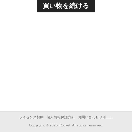
買い物を続ける
ライセンス契約
個人情報保護方針
お問い合わせサポート
Copyright © 2026 iRocket. All rights reserved.