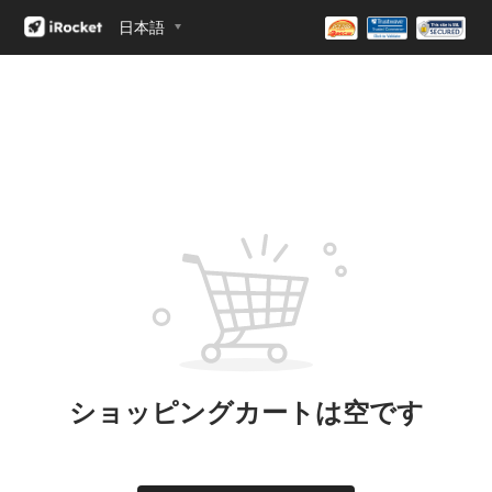
日本語
ショッピングカートは空です