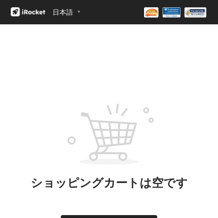
日本語
ショッピングカートは空です