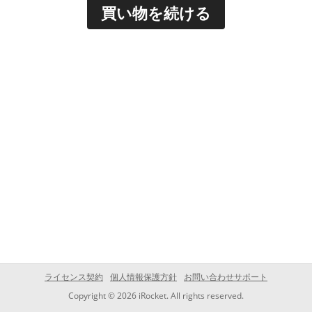
買い物を続ける
ライセンス契約
個人情報保護方針
お問い合わせサポート
Copyright © 2026 iRocket. All rights reserved.