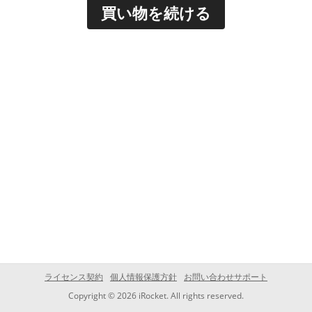
買い物を続ける
ライセンス契約
個人情報保護方針
お問い合わせサポート
Copyright © 2026 iRocket. All rights reserved.