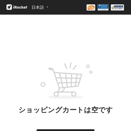
日本語
ショッピングカートは空です