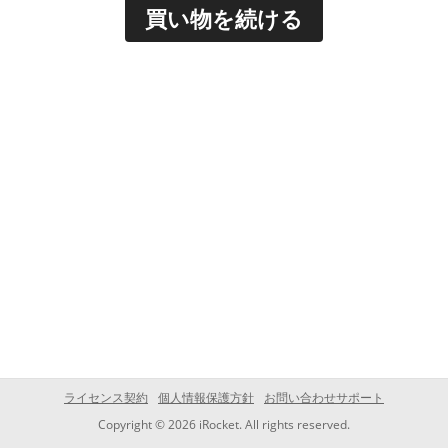
買い物を続ける
ライセンス契約
個人情報保護方針
お問い合わせサポート
Copyright © 2026 iRocket. All rights reserved.