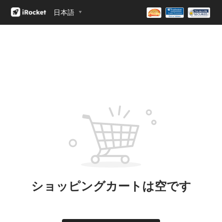
日本語
ショッピングカートは空です